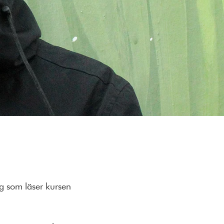
g som läser kursen