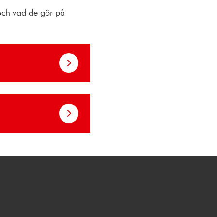
 och vad de gör på