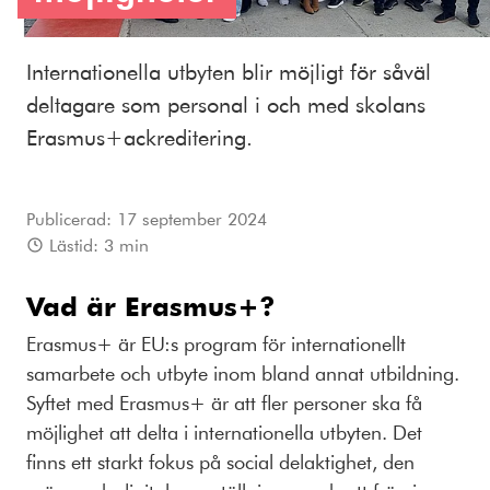
Internationella utbyten blir möjligt för såväl
deltagare som personal i och med skolans
Erasmus+ackreditering.
Publicerad:
17 september 2024
Lästid:
3
min
Vad är Erasmus+?
Erasmus+ är EU:s program för internationellt
samarbete och utbyte inom bland annat utbildning.
Syftet med Erasmus+ är att fler personer ska få
möjlighet att delta i internationella utbyten. Det
finns ett starkt fokus på social delaktighet, den