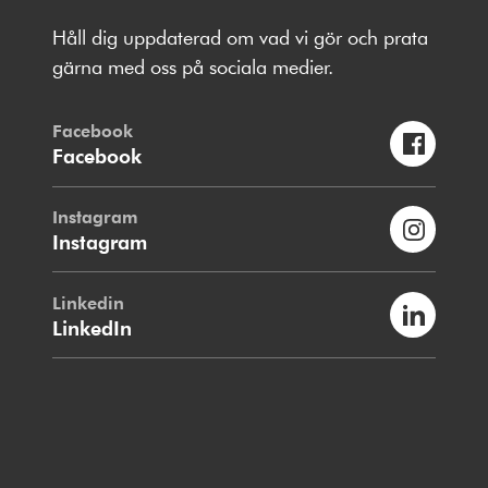
Håll dig uppdaterad om vad vi gör och prata
gärna med oss på sociala medier.
Facebook
Facebook
Instagram
Instagram
Linkedin
LinkedIn