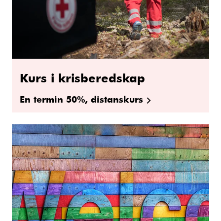
Kurs i krisberedskap
En termin 50%, distanskurs