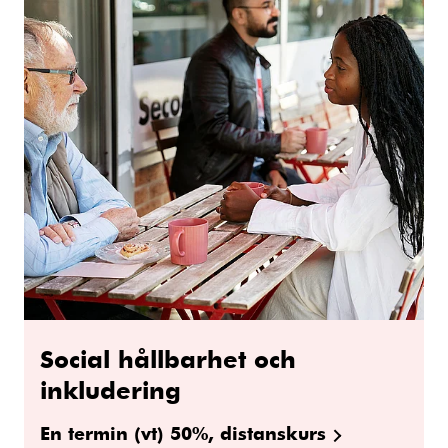
Social hållbarhet och
inkludering
En termin (vt) 50%, distanskurs