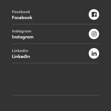
Facebook
Facebook
Instagram
Instagram
Linkedin
LinkedIn