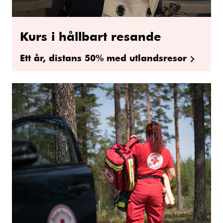
Kurs i hållbart resande
Ett år, distans 50% med utlandsresor