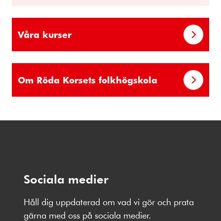
Våra kurser
Om Röda Korsets folkhögskola
Sociala medier
Håll dig uppdaterad om vad vi gör och prata
gärna med oss på sociala medier.