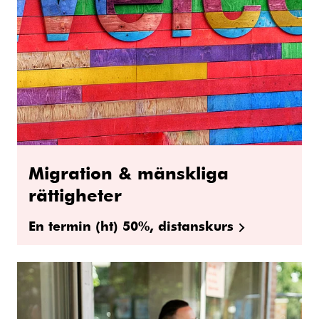
Migration & mänskliga
rättigheter
En termin (ht) 50%, distanskurs